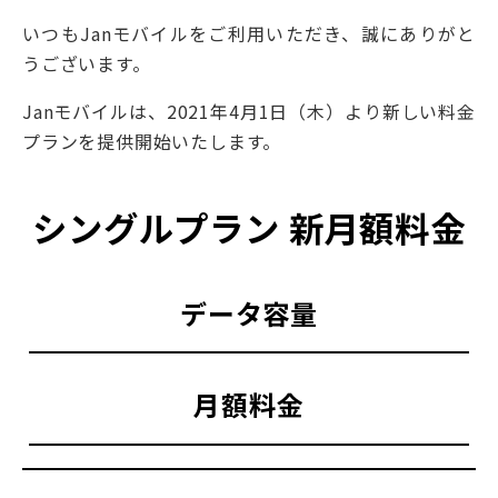
いつもJanモバイルをご利用いただき、誠にありがと
うございます。
Janモバイルは、2021年4月1日（木）より新しい料金
プランを提供開始いたします。
シングルプラン 新月額料金
データ容量
月額料金