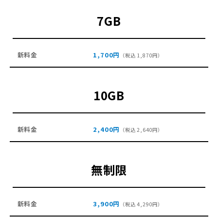
7GB
1,700円
（税込 1,870円）
10GB
2,400円
（税込 2,640円）
無制限
3,900円
（税込 4,290円）