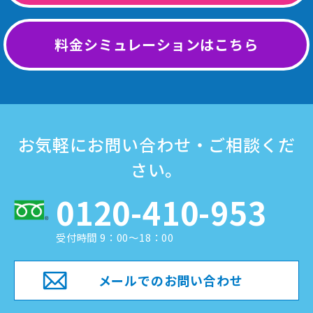
料金シミュレーションはこちら
お気軽にお問い合わせ・ご相談くだ
さい。
0120-410-953
受付時間 9：00～18：00
メールでのお問い合わせ