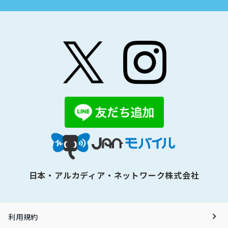
日本・アルカディア・ネットワーク株式会社
利用規約