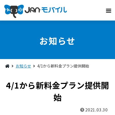
お知らせ
お知らせ
4/1から新料金プラン提供開始
4/1から新料金プラン提供開
始
2021.03.30