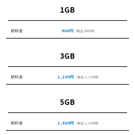
1GB
900円
（税込 990円）
3GB
1,200円
（税込 1,320円）
5GB
1,400円
（税込 1,540円）