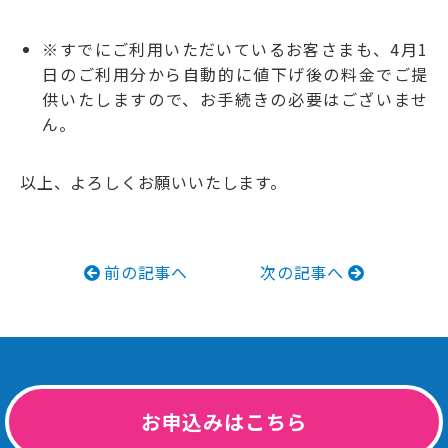
※すでにご利用いただいているお客さまも、4月1
日のご利用分から自動的に値下げ後の料金でご提
供いたしますので、お手続きの必要はございませ
ん。
以上、よろしくお願いいたします。
前の記事へ
次の記事へ
お申込みはこちら