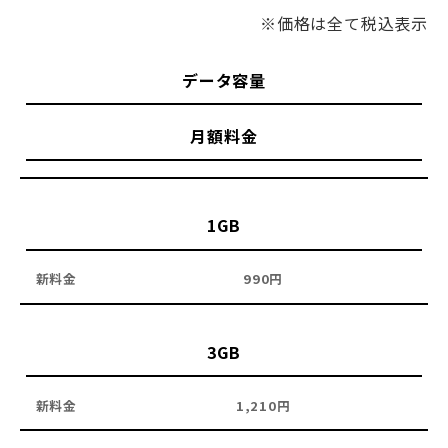
※価格は全て税込表示
データ容量
月額料金
1GB
990円
3GB
1,210円