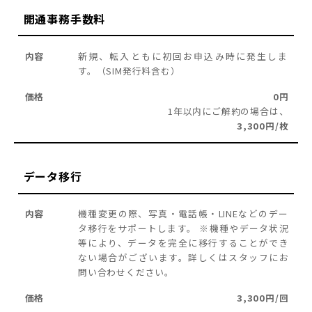
開通事務手数料
新規、転入ともに初回お申込み時に発生しま
す。（SIM発行料含む）
0円
1年以内にご解約の場合は、
3,300円/枚
データ移行
機種変更の際、写真・電話帳・LINEなどのデー
タ移行をサポートします。 ※機種やデータ状況
等により、データを完全に移行することができ
ない場合がございます。詳しくはスタッフにお
問い合わせください。
3,300円/回