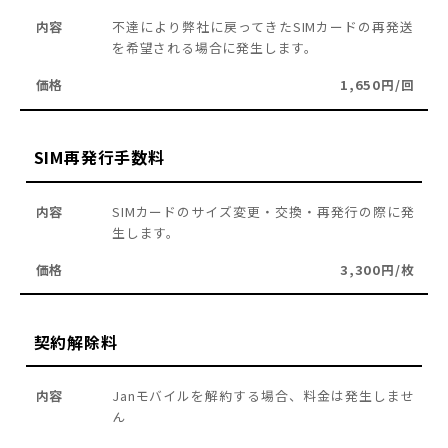
不達により弊社に戻ってきたSIMカードの再発送
を希望される場合に発生します。
1,650円/回
SIM再発行手数料
SIMカードのサイズ変更・交換・再発行の際に発
生します。
3,300円/枚
契約解除料
Janモバイルを解約する場合、料金は発生しませ
ん