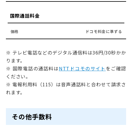
国際通話料金
ドコモ料金に準ずる
※ テレビ電話などのデジタル通信料は36円/30秒かか
ります。
※ 国際電話の通話料は
NTTドコモのサイト
をご確認
ください。
※ 電報利用料（115）は音声通話料と合わせて請求さ
れます。
その他手数料