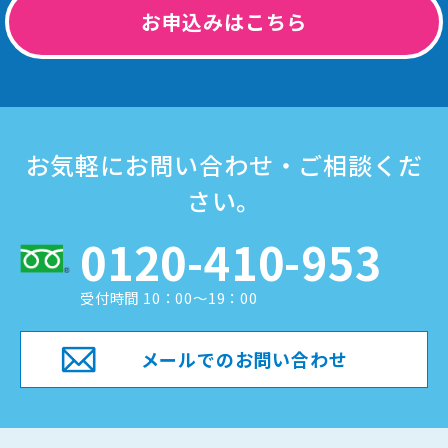
お申込みはこちら
お気軽にお問い合わせ・ご相談くだ
さい。
0120-410-953
受付時間 10：00～19：00
メールでのお問い合わせ