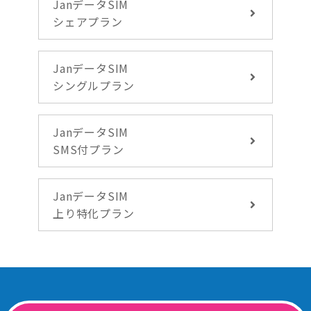
JanデータSIM
シェアプラン
JanデータSIM
シングルプラン
JanデータSIM
SMS付プラン
JanデータSIM
上り特化プラン