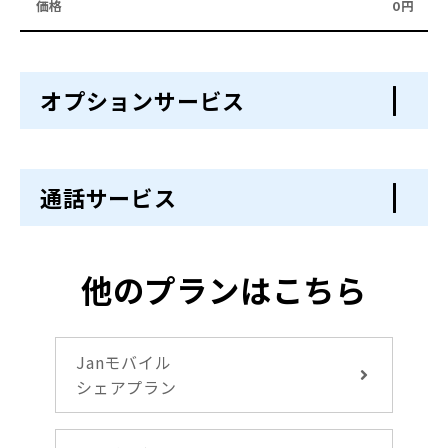
0円
オプションサービス
通話サービス
他のプランはこちら
Janモバイル
シェアプラン