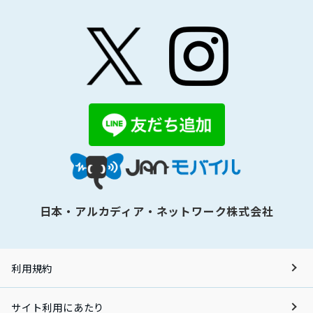
日本・アルカディア・ネットワーク株式会社
利用規約
サイト利用にあたり