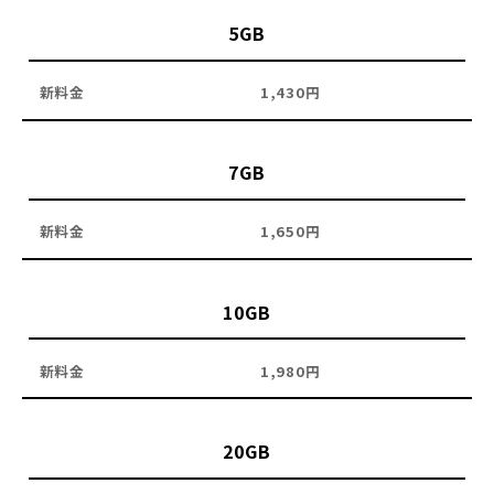
5GB
1,430円
7GB
1,650円
10GB
1,980円
20GB