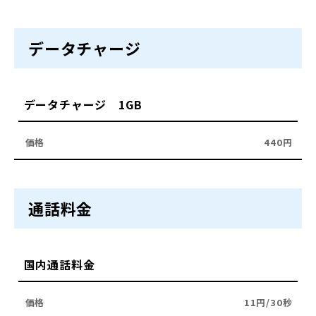
データチャージ
データチャージ 1GB
440円
通話料金
国内通話料金
11円/30秒