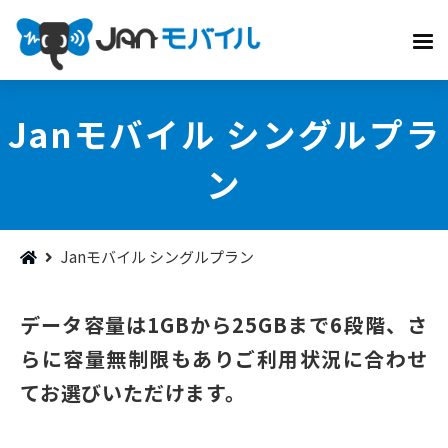
Janモバイル シングルプラ
ン
Janモバイル シングルプラン
データ容量は1GBから25GBまで6段階、さ
らに容量無制限もありご利用状況に合わせ
てお選びいただけます。