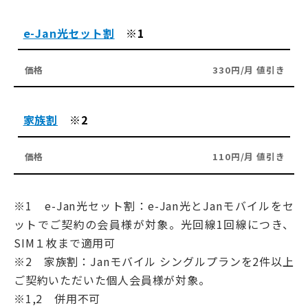
e-Jan光セット割
※1
330円/月 値引き
家族割
※2
110円/月 値引き
※1 e-Jan光セット割：e-Jan光とJanモバイルをセ
ットでご契約の会員様が対象。光回線1回線につき、
SIM１枚まで適用可
※2 家族割：Janモバイル シングルプランを2件以上
ご契約いただいた個人会員様が対象。
※1,2 併用不可