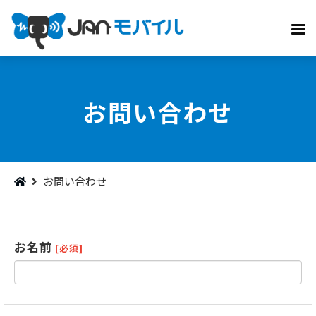
お問い合わせ
お問い合わせ
お名前
[必須]