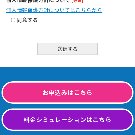
[必須]
個人情報保護方針についてはこちらから
同意する
お申込みはこちら
料金シミュレーションはこちら