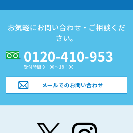
お気軽にお問い合わせ・ご相談くだ
さい。
0120-410-953
受付時間 9：00～18：00
メールでのお問い合わせ