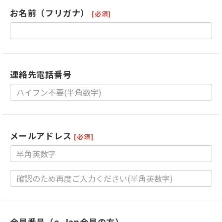
お名前（フリガナ）
[必須]
連絡先電話番号
メールアドレス
[必須]
会員番号（e-Jan会員の方）