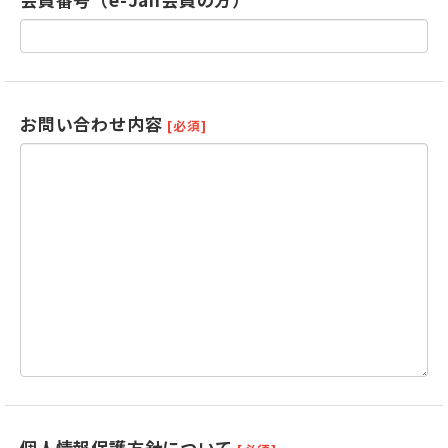
お問い合わせ内容
[必須]
個人情報保護方針について