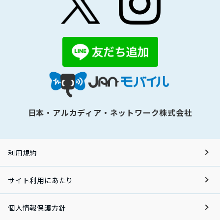
日本・アルカディア・ネットワーク株式会社
利用規約
サイト利用にあたり
個人情報保護方針