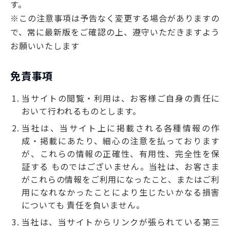
す。
※この注意事項は予告なく変更する場合がありますの
で、常に最新版をご確認の上、遵守いただきますよう
お願いいたします
免責事項
当サイトの閲覧・利用は、お客様ご自身の責任に
おいて行われるものとします。
当社は、当サイト上に掲載される各種情報の作
成・掲載にあたり、細心の注意を払っております
が、これらの情報の正確性、有用性、完全性を保
証する ものではございません。当社は、お客さま
がこれらの情報をご利用になったこと、またはご利
用になれなかったことにより生じたいかなる損害
についても 責任を負いません。
当社は、当サイトからリンクが張られている第三