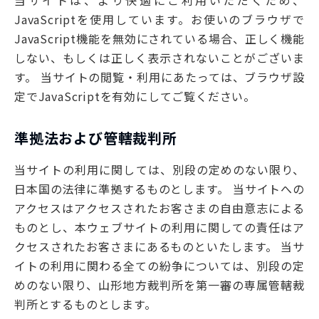
当サイトは、より快適にご利用いただくため、
JavaScriptを使用しています。お使いのブラウザで
JavaScript機能を無効にされている場合、正しく機能
しない、もしくは正しく表示されないことがございま
す。 当サイトの閲覧・利用にあたっては、ブラウザ設
定でJavaScriptを有効にしてご覧ください。
準拠法および管轄裁判所
当サイトの利用に関しては、別段の定めのない限り、
日本国の法律に準拠するものとします。 当サイトへの
アクセスはアクセスされたお客さまの自由意志による
ものとし、本ウェブサイトの利用に関しての責任はア
クセスされたお客さまにあるものといたします。 当サ
イトの利用に関わる全ての紛争については、別段の定
めのない限り、山形地方裁判所を第一審の専属管轄裁
判所とするものとします。