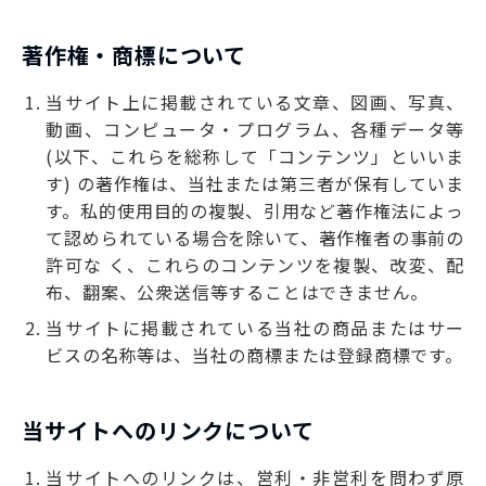
著作権・商標について
当サイト上に掲載されている文章、図画、写真、
動画、コンピュータ・プログラム、各種データ等
(以下、これらを総称して「コンテンツ」といいま
す) の著作権は、当社または第三者が保有していま
す。私的使用目的の複製、引用など著作権法によっ
て認められている場合を除いて、著作権者の事前の
許可な く、これらのコンテンツを複製、改変、配
布、翻案、公衆送信等することはできません。
当サイトに掲載されている当社の商品またはサー
ビスの名称等は、当社の商標または登録商標です。
当サイトへのリンクについて
当サイトへのリンクは、営利・非営利を問わず原