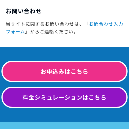
お問い合わせ
当サイトに関するお問い合わせは、「
お問合わせ入力
フォーム
」からご連絡ください。
お申込みはこちら
料金シミュレーションはこちら