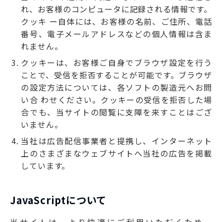
れ、お客様のコンピュータに記録される情報です。
クッキ ー自体には、お客様の名前、ご住所、電話
番号、電子メールアドレスなどの個人情報は含ま
れません。
クッキーは、お客様ご自身でブラウザ設定を行う
ことで、受信を拒否することが可能です。ブラウザ
の設定方法については、各ソフトの製造元へお問
い合 わせください。クッキーの受信を拒否した場
合でも、当サイトの閲覧に支障を来すことはござ
いません。
当社は広告配信事業者と提携し、インターネット
上のさまざまなウェブサイトへ当社の広告を掲載
しています。
JavaScriptについて