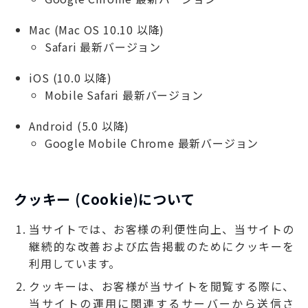
Mac (Mac OS 10.10 以降)
Safari 最新バージョン
iOS (10.0 以降)
Mobile Safari 最新バージョン
Android (5.0 以降)
Google Mobile Chrome 最新バージョン
クッキー (Cookie)について
当サイトでは、お客様の利便性向上、当サイトの
継続的な改善および広告掲載のためにクッキーを
利用しています。
クッキーは、お客様が当サイトを閲覧する際に、
当サイトの運用に関連するサーバーから送信さ