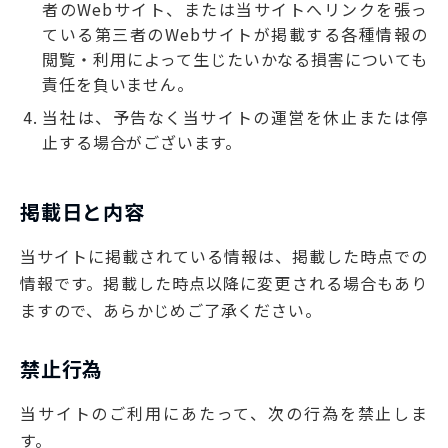
者のWebサイト、または当サイトへリンクを張っ
ている第三者のWebサイトが掲載する各種情報の
閲覧・利用によって生じたいかなる損害についても
責任を負いません。
当社は、予告なく当サイトの運営を休止または停
止する場合がございます。
掲載日と内容
当サイトに掲載されている情報は、掲載した時点での
情報です。掲載した時点以降に変更される場合もあり
ますので、あらかじめご了承ください。
禁止行為
当サイトのご利用にあたって、次の行為を禁止しま
す。