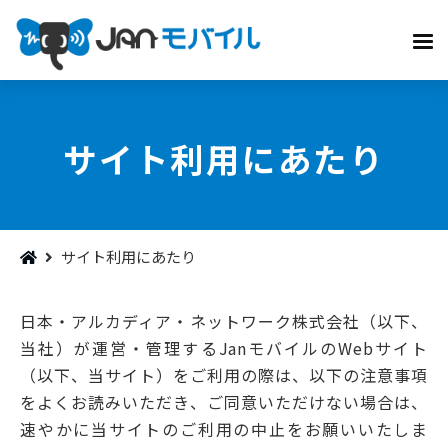
サイト利用にあたり
サイト利用にあたり
日本・アルカディア・ネットワーク株式会社（以下、
当社）が運営・管理するJanモバイルのWebサイト
（以下、当サイト）をご利用の際は、以下の注意事項
をよくお読みいただき、ご同意いただけない場合は、
速やかに当サイトのご利用の中止をお願いいたしま