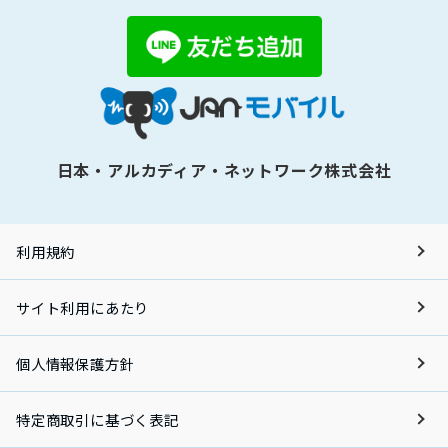
日本・アルカディア・ネットワーク株式会社
利用規約
サイト利用にあたり
個人情報保護方針
特定商取引に基づく表記