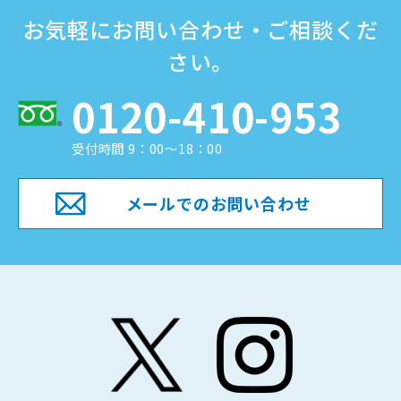
お気軽にお問い合わせ・ご相談くだ
さい。
0120-410-953
受付時間 9：00～18：00
メールでのお問い合わせ