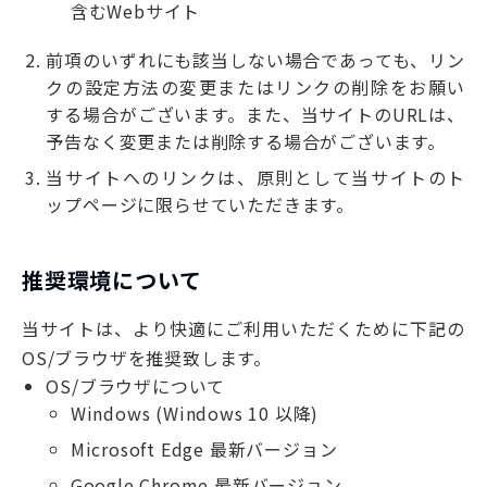
含むWebサイト
前項のいずれにも該当しない場合であっても、リン
クの設定方法の変更またはリンクの削除をお願い
する場合がございます。また、当サイトのURLは、
予告なく変更または削除する場合がございます。
当サイトへのリンクは、原則として当サイトのト
ップページに限らせていただきます。
推奨環境について
当サイトは、より快適にご利用いただくために下記の
OS/ブラウザを推奨致します。
OS/ブラウザについて
Windows (Windows 10 以降)
Microsoft Edge 最新バージョン
Google Chrome 最新バージョン