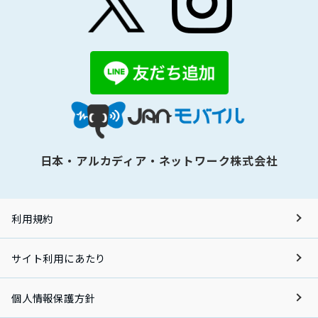
日本・アルカディア・ネットワーク株式会社
利用規約
サイト利用にあたり
個人情報保護方針