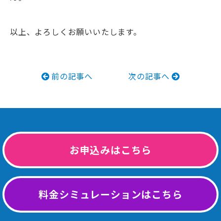
以上、よろしくお願いいたします。
前の記事へ
次の記事へ
お申込みはこちら
料金シミュレーションはこちら