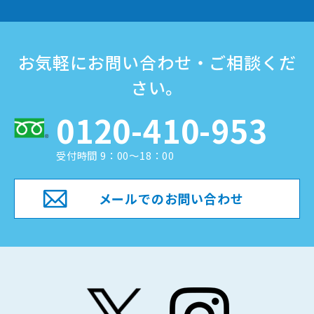
お気軽にお問い合わせ・ご相談くだ
さい。
0120-410-953
受付時間 9：00～18：00
メールでのお問い合わせ