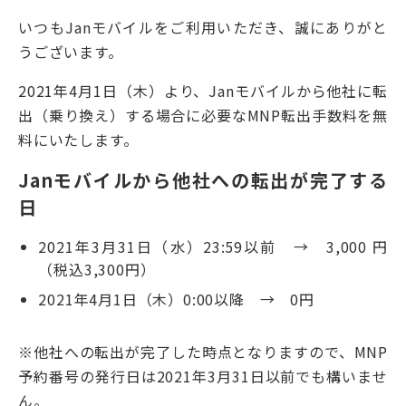
いつもJanモバイルをご利用いただき、誠にありがと
うございます。
2021年4月1日（木）より、Janモバイルから他社に転
出（乗り換え）する場合に必要なMNP転出手数料を無
料にいたします。
Janモバイルから他社への転出が完了する
日
2021年3月31日（水）23:59以前 → 3,000 円
（税込3,300円）
2021年4月1日（木）0:00以降 → 0円
※他社への転出が完了した時点となりますので、MNP
予約番号の発行日は2021年3月31日以前でも構いませ
ん。