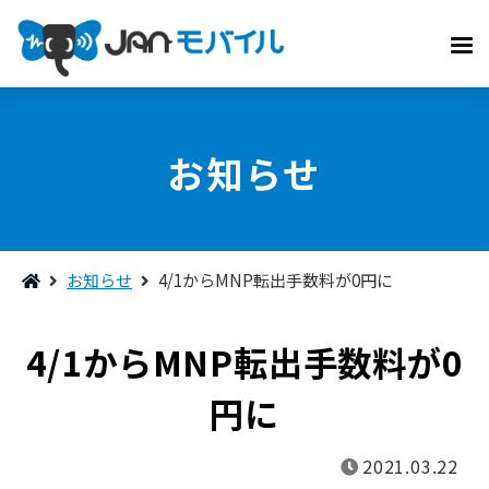
お知らせ
お知らせ
4/1からMNP転出手数料が0円に
4/1からMNP転出手数料が0
円に
2021.03.22