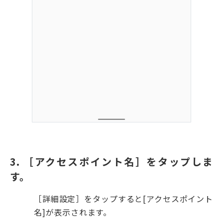
3. ［アクセスポイント名］をタップしま
す。
［詳細設定］をタップすると[アクセスポイント
名]が表示されます。