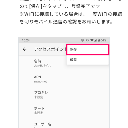
ので[保存]をタップし、登録完了です。
※WiFiに接続している場合は、一度WiFiの接続
を切りモバイル通信の確認をお願いします。