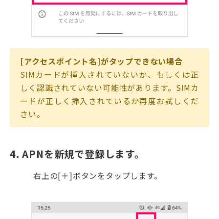
[アクセスポイント名]がタップできない場合
SIMカードが挿入されていないか、もしくは正
しく認識されていない可能性があります。SIMカ
ードが正しく挿入されているか再度お試しくだ
さい。
4. APNを新規で登録します。
右上の[＋]ボタンをタップします。