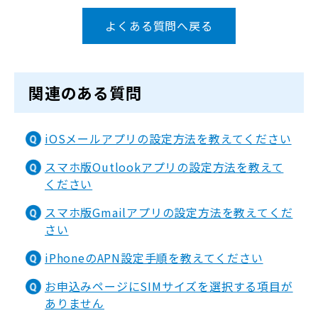
よくある質問へ戻る
関連のある質問
iOSメールアプリの設定方法を教えてください
スマホ版Outlookアプリの設定方法を教えて
ください
スマホ版Gmailアプリの設定方法を教えてくだ
さい
iPhoneのAPN設定手順を教えてください
お申込みページにSIMサイズを選択する項目が
ありません