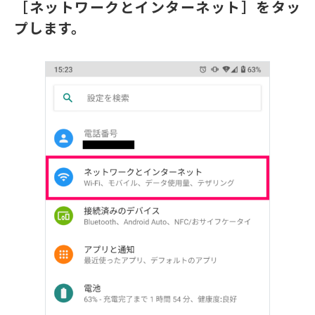
［ネットワークとインターネット］をタッ
プします。