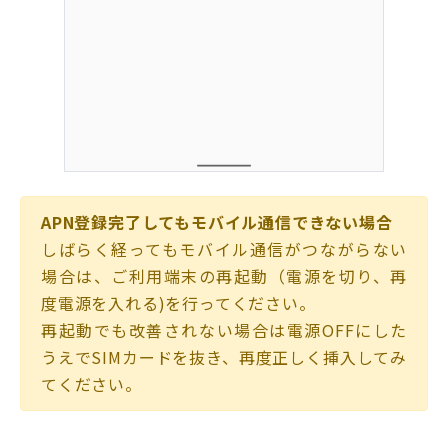
APN登録完了してもモバイル通信できない場合
しばらく経ってもモバイル通信がつながらない
場合は、ご利用端末の再起動（電源を切り、再
度電源を入れる)を行ってください。
再起動でも改善されない場合は電源OFFにした
うえでSIMカードを抜き、再度正しく挿入してみ
てください。