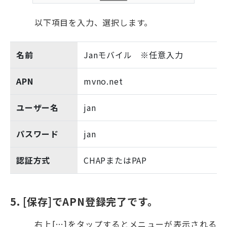
以下項目を入力、選択します。
名前
Janモバイル ※任意入力
APN
mvno.net
ユーザー名
jan
パスワード
jan
認証方式
CHAPまたはPAP
5. [保存]でAPN登録完了です。
右上[…]をタップするとメニューが表示される