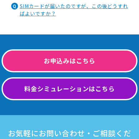
SIMカードが届いたのですが、この後どうすれ
ばよいですか？
お申込みはこちら
料金シミュレーションはこちら
お気軽にお問い合わせ・ご相談くだ