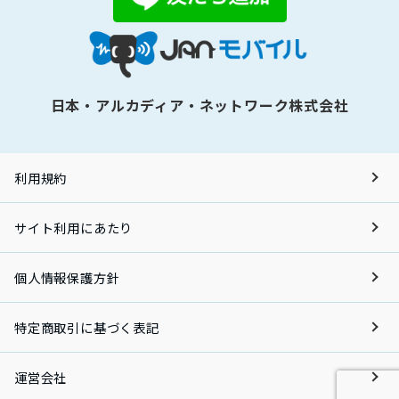
日本・アルカディア・ネットワーク株式会社
利用規約
サイト利用にあたり
個人情報保護方針
特定商取引に基づく表記
運営会社