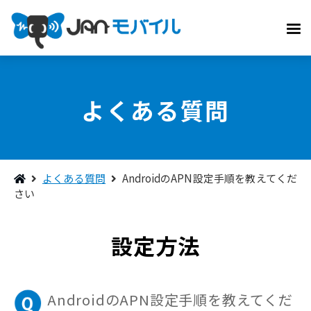
よくある質問
よくある質問
AndroidのAPN設定手順を教えてくだ
さい
設定方法
AndroidのAPN設定手順を教えてくだ