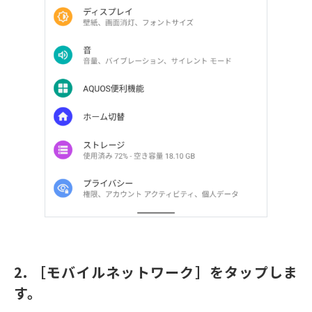
2. ［モバイルネットワーク］をタップしま
す。