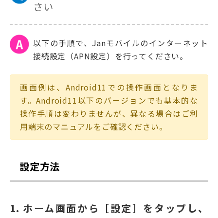
さい
以下の手順で、Janモバイルのインターネット
接続設定（APN設定）を行ってください。
画面例は、Android11での操作画面となりま
す。Android11以下のバージョンでも基本的な
操作手順は変わりませんが、異なる場合はご利
用端末のマニュアルをご確認ください。
設定方法
1. ホーム画面から［設定］をタップし、