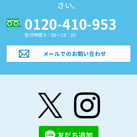
さい。
0120-410-953
受付時間 9：00～18：00
メールでのお問い合わせ