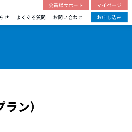
会員様サポート
マイページ
らせ
よくある質問
お問い合わせ
お申し込み
プラン）