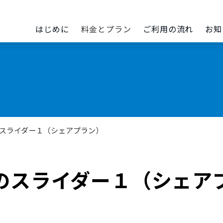
はじめに
料金とプラン
ご利用の流れ
お知
スライダー１（シェアプラン）
のスライダー１（シェア