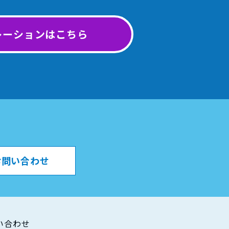
レーションはこちら
。
お問い合わせ
い合わせ