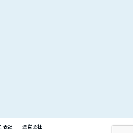
く表記
運営会社