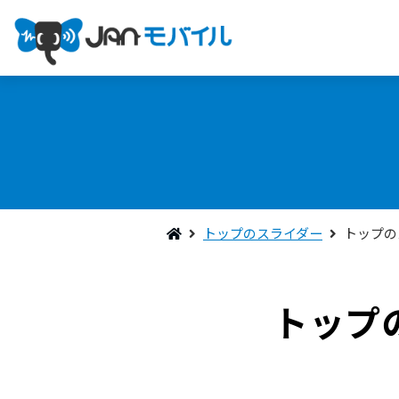
トップのスライダー
トップの
トップ