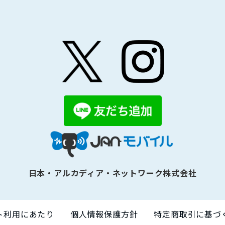
日本・アルカディア・ネットワーク株式会社
ト利用にあたり
個人情報保護方針
特定商取引に基づ