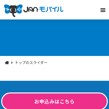
トップのスライダー
お申込みはこちら