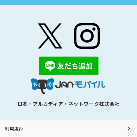
日本・アルカディア・ネットワーク株式会社
利用規約