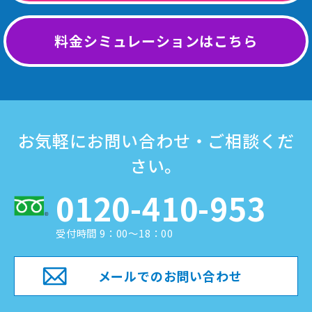
料金シミュレーションはこちら
お気軽にお問い合わせ・ご相談くだ
さい。
0120-410-953
受付時間 9：00～18：00
メールでのお問い合わせ