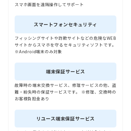
スマホ画面を遠隔操作してサポート
スマートフォンセキュリティ
フィッシングサイトや詐欺サイトなどの危険なWEB
サイトからスマホを守るセキュリティソフトです。
※Android端末のみ対象
端末保証サービス
故障時の端末交換サービス、修理サービスの他、盗
難・紛失時の保証サービスです。 ※修理、交換時の
お客様負担金あり
リユース端末保証サービス