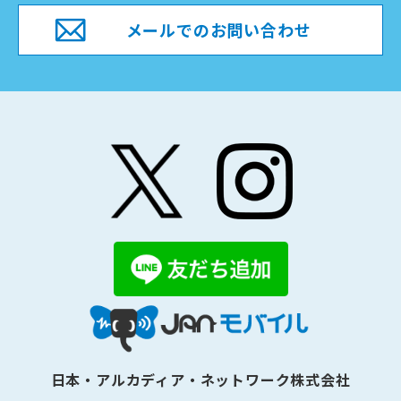
メールでのお問い合わせ
日本・アルカディア・ネットワーク株式会社