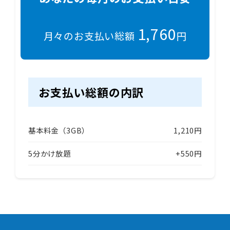
1,760
月々のお支払い総額
円
お支払い総額の内訳
基本料金（3GB）
1,210円
5分かけ放題
+550円