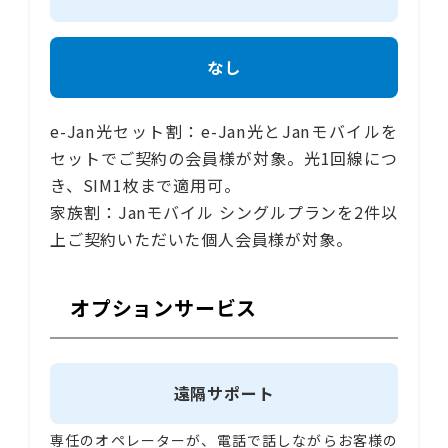
なし
e-Jan光セット割：e-Jan光とJanモバイルを
セットでご契約の会員様が対象。光1回線につ
き、SIM1枚まで適用可。
家族割：Janモバイル シングルプランを2件以
上ご契約いただいた個人会員様が対象。
オプションサービス
遠隔サポート
専任のオペレーターが、電話で話しながらお客様の