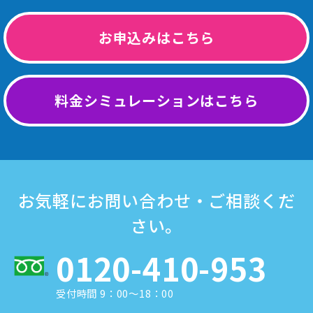
お申込みはこちら
料金シミュレーションはこちら
お気軽にお問い合わせ・ご相談くだ
さい。
0120-410-953
受付時間 9：00～18：00