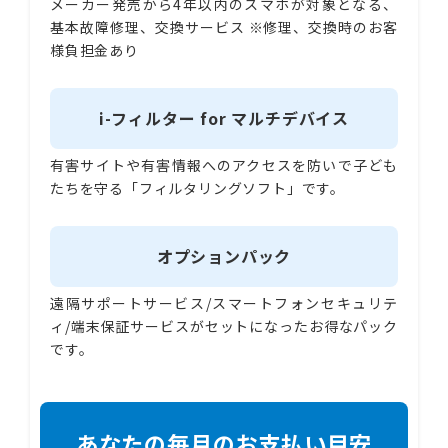
メーカー発売から4年以内のスマホが対象となる、
基本故障修理、交換サービス ※修理、交換時のお客
様負担金あり
i-フィルター for マルチデバイス
有害サイトや有害情報へのアクセスを防いで子ども
たちを守る「フィルタリングソフト」です。
オプションパック
遠隔サポートサービス/スマートフォンセキュリテ
ィ/端末保証サービスがセットになったお得なパック
です。
あなたの毎月のお支払い目安