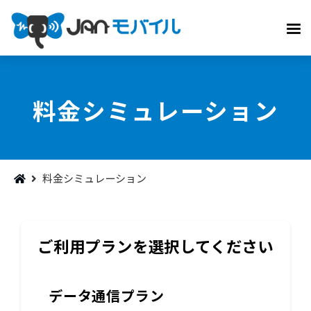
料金シミュレーション
料金シミュレーション
ご利用プランを選択してください
データ通信プラン