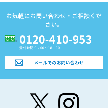
お気軽にお問い合わせ・ご相談くだ
さい。
0120-410-953
受付時間 9：00～18：00
メールでのお問い合わせ