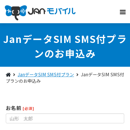
JanデータSIM SMS付プラ
ンのお申込み
JanデータSIM SMS付プラン
JanデータSIM SMS付
プランのお申込み
お名前
[必須]