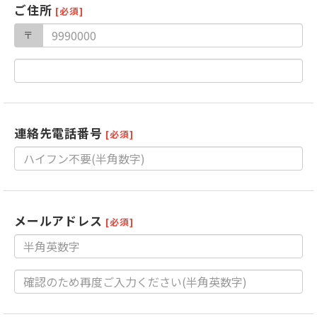
ご住所
[必須]
〒
連絡先電話番号
[必須]
メールアドレス
[必須]