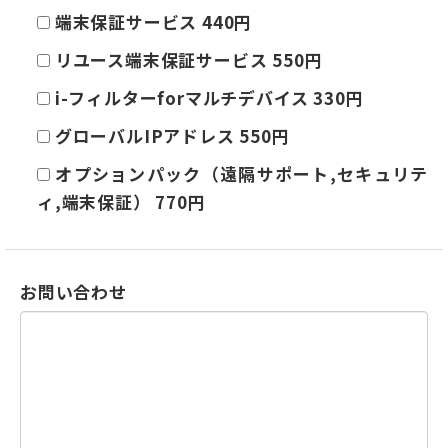
端末保証サービス 440円
リユース端末保証サービス 550円
i-フィルターforマルチデバイス 330円
グローバルIPアドレス 550円
オプションパック（遠隔サポート,セキュリテ
ィ,端末保証） 770円
お問い合わせ