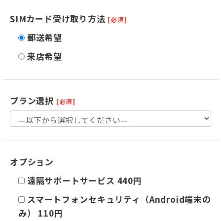
SIMカード受け取り方法
[必須]
郵送希望
来店希望
プラン選択
[必須]
オプション
遠隔サポートサービス 440円
スマートフォンセキュリティ（Android端末の
み） 110円