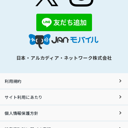
日本・アルカディア・ネットワーク株式会社
利用規約
サイト利用にあたり
個人情報保護方針