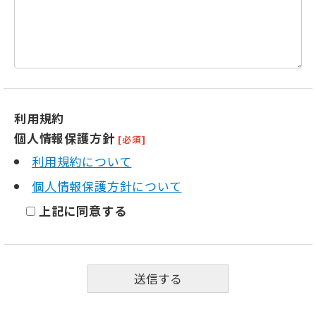
利用規約
個人情報保護方針
[必須]
利用規約について
個人情報保護方針について
上記に同意する