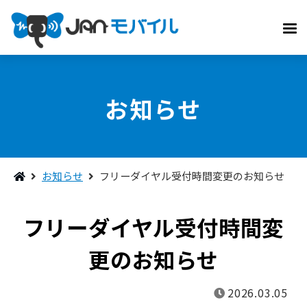
お知らせ
お知らせ
フリーダイヤル受付時間変更のお知らせ
フリーダイヤル受付時間変
更のお知らせ
2026.03.05