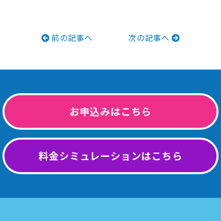
前の記事へ
次の記事へ
お申込みはこちら
料金シミュレーションはこちら