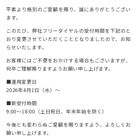
平素より格別のご愛顧を賜り、誠にありがとうござい
ます。
このたび、弊社フリーダイヤルの受付時間を下記のと
おり変更させていただくこととなりましたので、お知
らせいたします。
お客様にはご不便をおかけする場合もございますが、
何卒ご理解賜りますようお願い申し上げます。
■運用変更日
2026年4月1日（水）～
■新受付時間
9:00～18:00（土日祝日、年末年始を除く）
今後とも変わらぬご愛顧を賜りますよう、よろしくお
願い申し上げます。