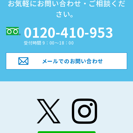
お気軽にお問い合わせ・ご相談くだ
さい。
0120-410-953
受付時間 9：00～18：00
メールでのお問い合わせ