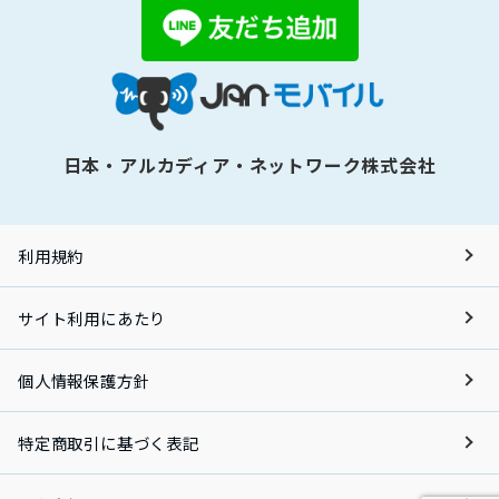
日本・アルカディア・ネットワーク株式会社
利用規約
サイト利用にあたり
個人情報保護方針
特定商取引に基づく表記