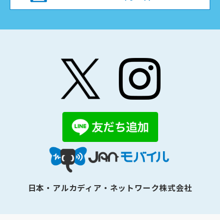
日本・アルカディア・ネットワーク株式会社