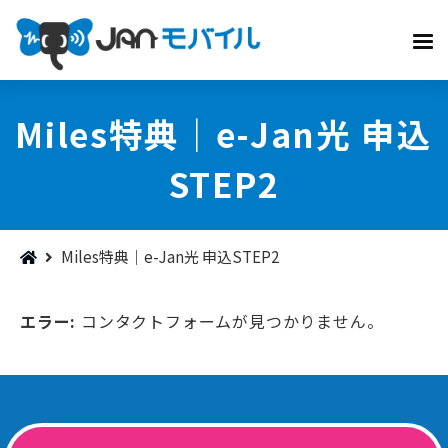
Miles特典｜e-Jan光 申込
STEP2
Miles特典｜e-Jan光 申込STEP2
エラー:
コンタクトフォームが見つかりません。