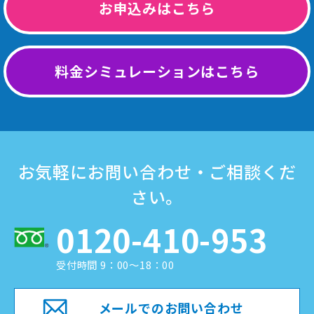
お申込みはこちら
料金シミュレーションはこちら
お気軽にお問い合わせ・ご相談くだ
さい。
0120-410-953
受付時間 9：00～18：00
メールでのお問い合わせ