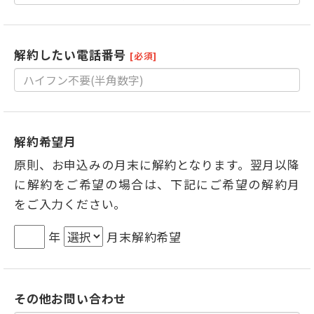
解約したい電話番号
[必須]
解約希望月
原則、お申込みの月末に解約となります。翌月以降
に解約をご希望の場合は、下記にご希望の解約月
をご入力ください。
年
月末解約希望
その他お問い合わせ