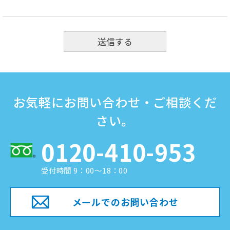
お気軽にお問い合わせ・ご相談くだ
さい。
0120-410-953
受付時間 9：00～18：00
メールでのお問い合わせ