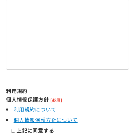
利用規約
個人情報保護方針
[必須]
利用規約について
個人情報保護方針について
上記に同意する