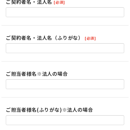
ご契約者名・法人名
[必須]
ご契約者名・法人名（ふりがな）
[必須]
ご担当者様名※法人の場合
ご担当者様名(ふりがな)※法人の場合