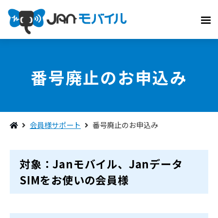
番号廃止のお申込み
会員様サポート
番号廃止のお申込み
対象：Janモバイル、Janデータ
SIMをお使いの会員様