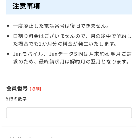
注意事項
一度廃止した電話番号は復旧できません。
日割り料金はございませんので、月の途中で解約し
た場合でも1か月分の料金が発生いたします。
Janモバイル、JanデータSIMは月末締め翌月ご請
求のため、最終請求月は解約月の翌月となります。
会員番号
[必須]
5桁の数字