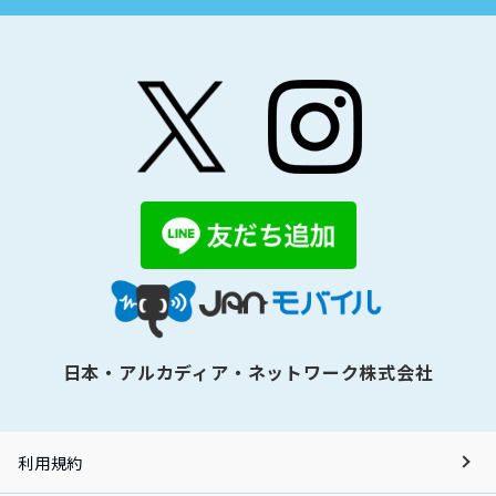
日本・アルカディア・ネットワーク株式会社
利用規約