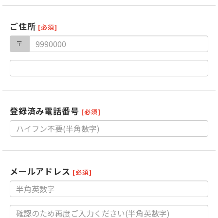
ご住所
[必須]
〒
登録済み電話番号
[必須]
メールアドレス
[必須]