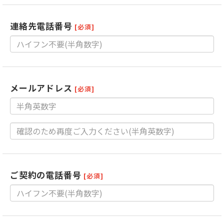
連絡先電話番号
[必須]
メールアドレス
[必須]
ご契約の電話番号
[必須]