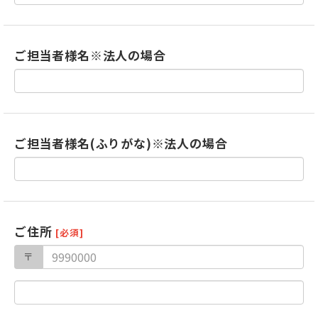
ご担当者様名※法人の場合
ご担当者様名(ふりがな)※法人の場合
ご住所
[必須]
〒