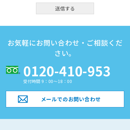
お気軽にお問い合わせ・ご相談くだ
さい。
0120-410-953
受付時間 9：00～18：00
メールでのお問い合わせ