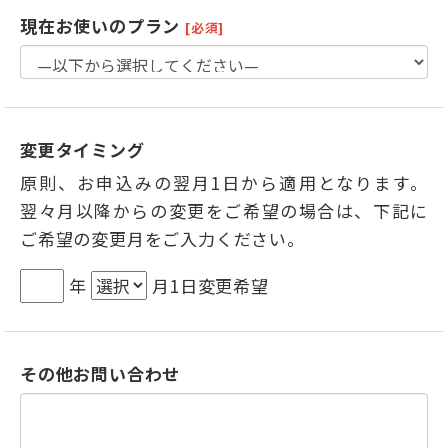
現在お使いのプラン
[必須]
変更タイミング
原則、お申込みの翌月1日から適用となります。
翌々月以降からの変更をご希望の場合は、下記に
ご希望の変更月をご入力ください。
年
月1日変更希望
その他お問い合わせ