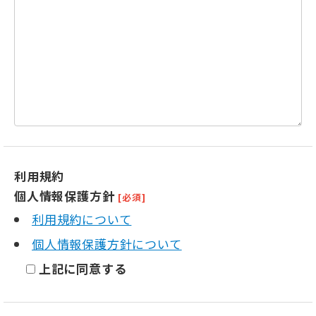
利用規約
個人情報保護方針
[必須]
利用規約について
個人情報保護方針について
上記に同意する