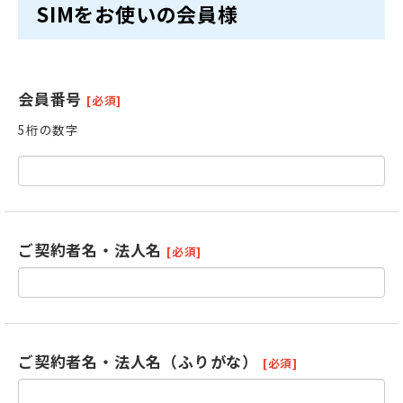
SIMをお使いの会員様
会員番号
[必須]
5桁の数字
ご契約者名・法人名
[必須]
ご契約者名・法人名（ふりがな）
[必須]