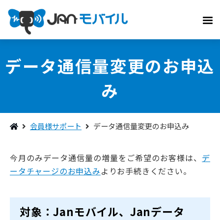
データ通信量変更のお申込
み
会員様サポート
データ通信量変更のお申込み
今月のみデータ通信量の増量をご希望のお客様は、
デ
ータチャージのお申込み
よりお手続きください。
対象：Janモバイル、Janデータ