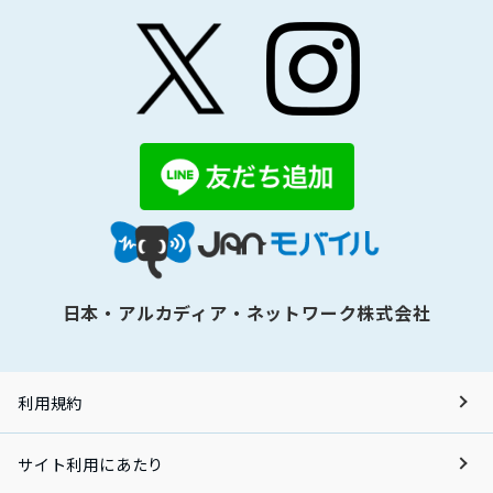
日本・アルカディア・ネットワーク株式会社
利用規約
サイト利用にあたり