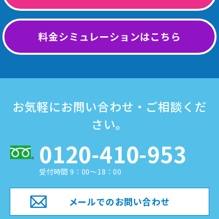
料金シミュレーションはこちら
お気軽にお問い合わせ・ご相談くだ
さい。
0120-410-953
受付時間 9：00～18：00
メールでのお問い合わせ