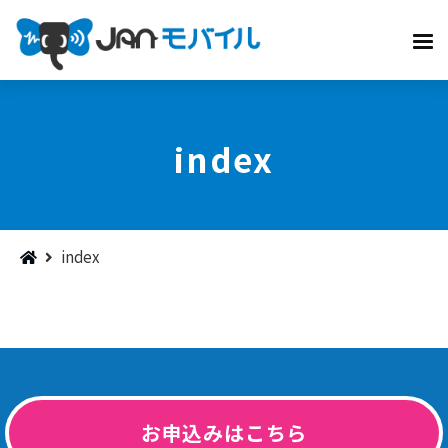
index
index
お申込みはこちら