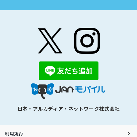
日本・アルカディア・ネットワーク株式会社
利用規約