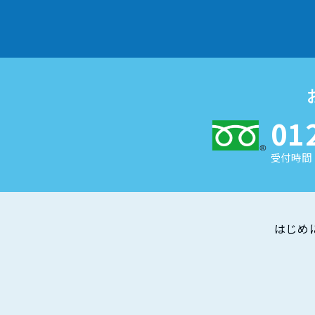
01
受付時間 
はじめ