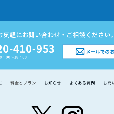
お気軽にお問い合わせ・ご相談ください
20-410-953
メールでの
9：00～18：00
に
料金とプラン
お知らせ
よくある質問
お問