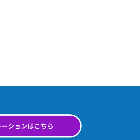
レーションはこちら