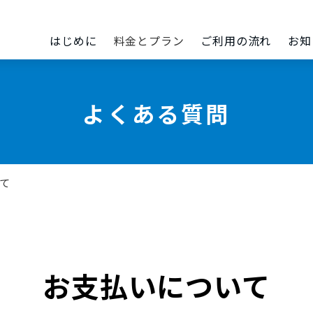
はじめに
料金とプラン
ご利用の流れ
お知
よくある質問
て
お支払いについて