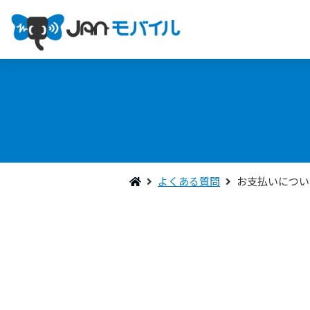
よくある質問
お支払いについ