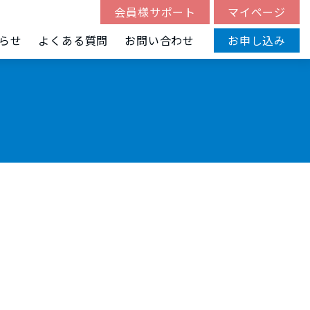
会員様サポート
マイページ
らせ
よくある質問
お問い合わせ
お申し込み