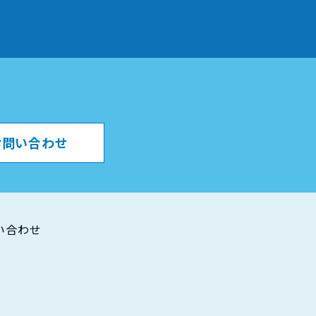
。
お問い合わせ
い合わせ