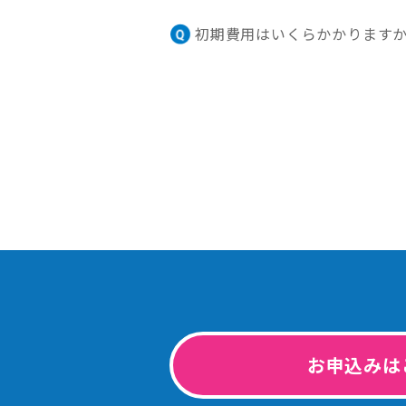
初期費用はいくらかかります
お申込みは