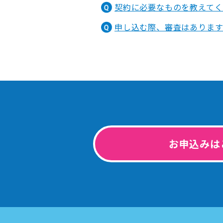
契約に必要なものを教えてく
申し込む際、審査はありま
お申込みは