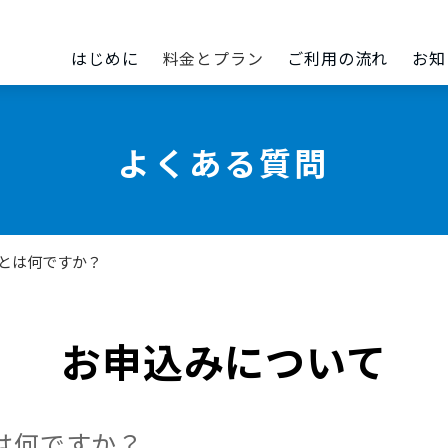
はじめに
料金とプラン
ご利用の流れ
お知
よくある質問
除とは何ですか？
お申込みについて
とは何ですか？