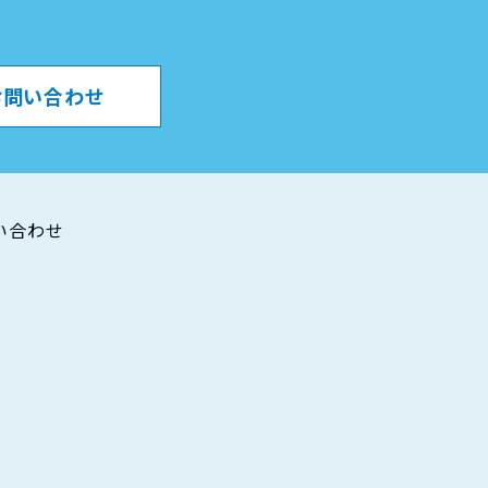
。
お問い合わせ
い合わせ