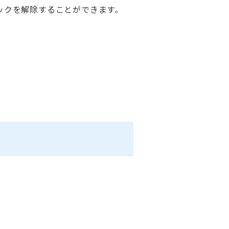
ックを解除することができます。