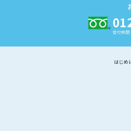
01
受付時間 
はじめ