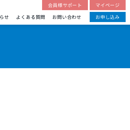
会員様サポート
マイページ
らせ
よくある質問
お問い合わせ
お申し込み