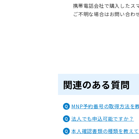
携帯電話会社で購入したス
ご不明な場合はお問い合わ
関連のある質問
MNP予約番号の取得方法を
法人でも申込可能ですか？
本人確認書類の種類を教えて