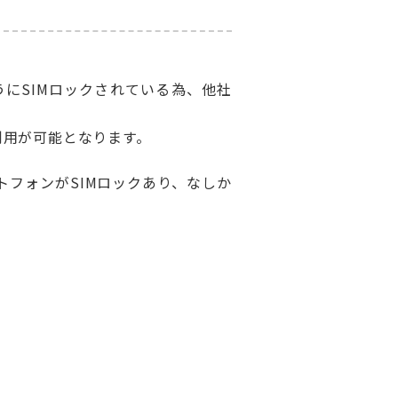
にSIMロックされている為、他社
利用が可能となります。
トフォンがSIMロックあり、なしか