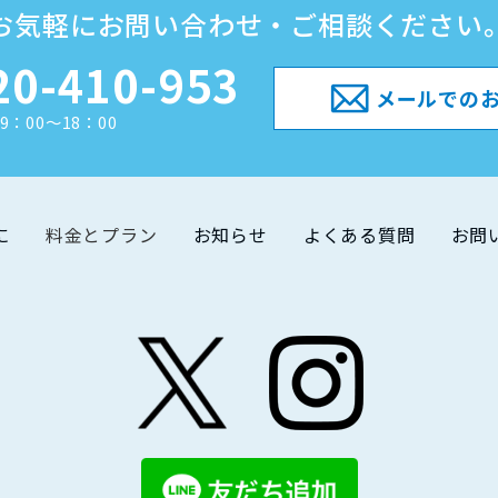
お気軽にお問い合わせ・ご相談ください
20-410-953
メールでの
9：00～18：00
に
料金とプラン
お知らせ
よくある質問
お問