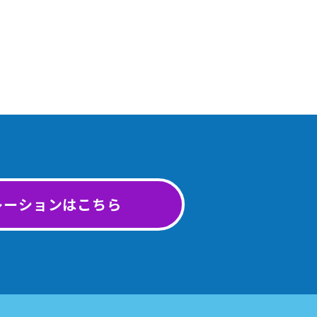
レーションはこちら