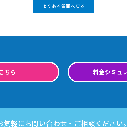
よくある質問へ戻る
こちら
料金シミュ
お気軽にお問い合わせ・ご相談ください