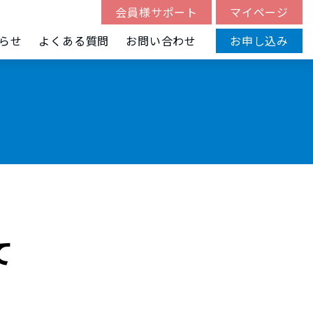
会員様サポート
マイページ
らせ
よくある質問
お問い合わせ
お申し込み
て