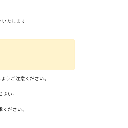
いいたします。
いようご注意ください。
ださい。
承ください。