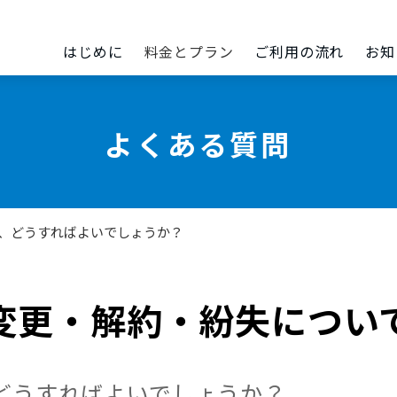
はじめに
料金とプラン
ご利用の流れ
お知
よくある質問
は、どうすればよいでしょうか？
変更・解約・紛失につい
、どうすればよいでしょうか？