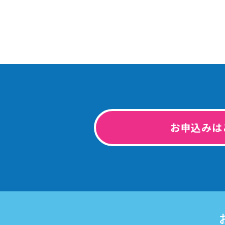
お申込みは