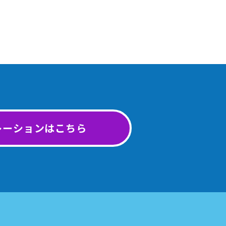
レーションはこちら
。