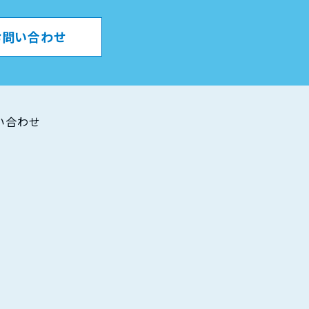
お問い合わせ
い合わせ