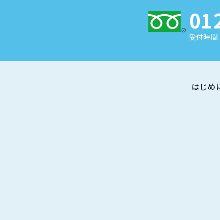
01
受付時間 
はじめ