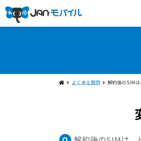
よくある質問
解約後のSIM
解約後のSIMは